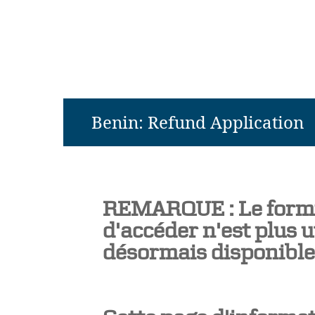
Benin: Refund Application
REMARQUE : Le formu
d'accéder n'est plus ut
désormais disponible